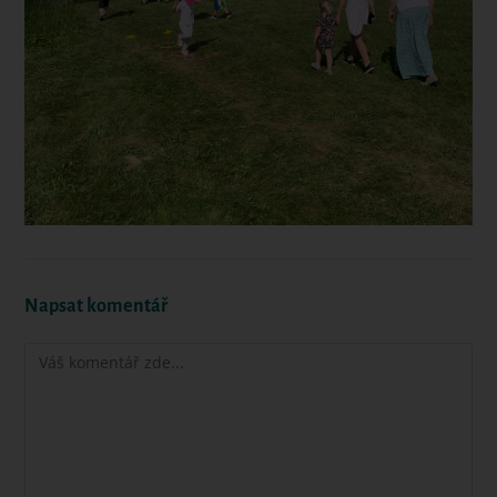
Napsat komentář