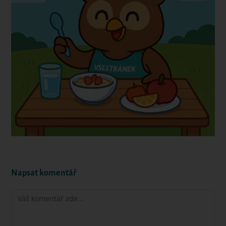
Napsat komentář