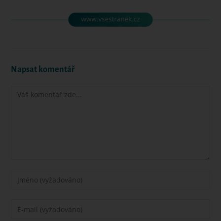
Napsat komentář