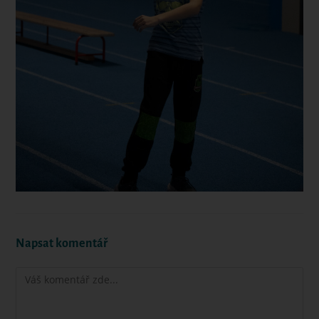
Napsat komentář