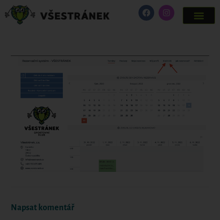
Napsat komentář