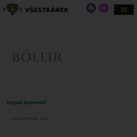
Napsat komentář