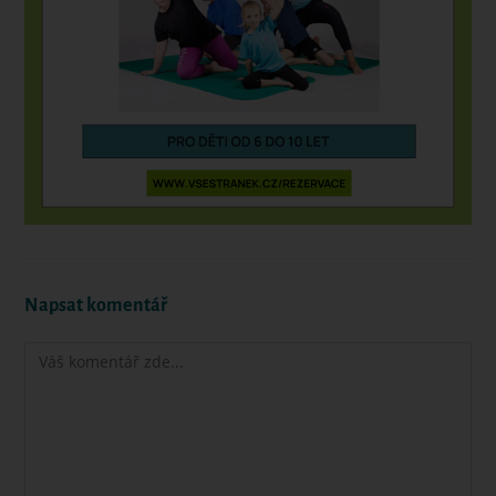
Napsat komentář